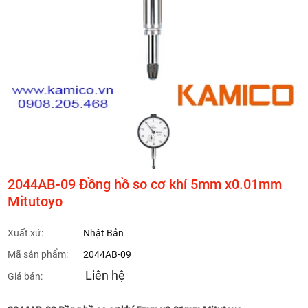
2044AB-09 Đồng hồ so cơ khí 5mm x0.01mm
Mitutoyo
Xuất xứ:
Nhật Bản
Mã sản phẩm:
2044AB-09
Liên hệ
Giá bán: