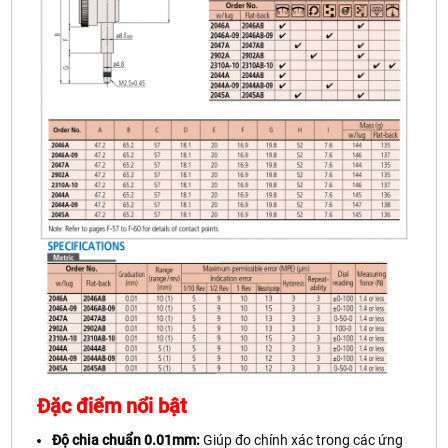
Đặc điểm nổi bật
Độ chia chuẩn 0.01mm:
Giúp đo chính xác trong các ứng