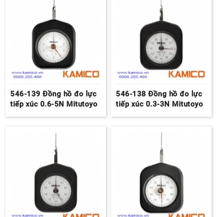
546-139 Đồng hồ đo lực
546-138 Đồng hồ đo lực
tiếp xúc 0.6-5N Mitutoyo
tiếp xúc 0.3-3N Mitutoyo