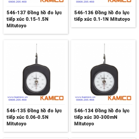
546-137 Đồng hồ đo lực
546-136 Đồng hồ đo lực
tiếp xúc 0.15-1.5N
tiếp xúc 0.1-1N Mitutoyo
Mitutoyo
546-135 Đồng hồ đo lực
546-134 Đồng hồ đo lực
tiếp xúc 0.06-0.5N
tiếp xúc 30-300mN
Mitutoyo
Mitutoyo