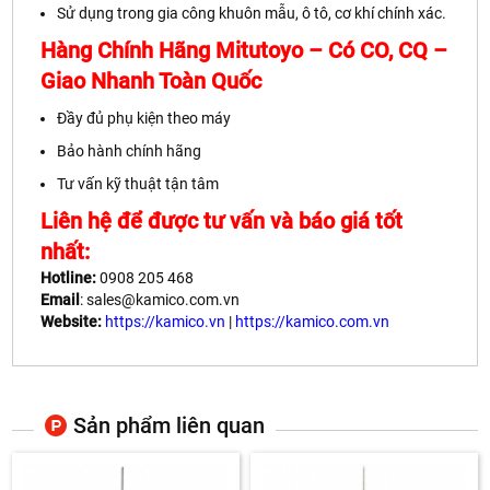
Sử dụng trong gia công khuôn mẫu, ô tô, cơ khí chính xác.
Hàng Chính Hãng Mitutoyo – Có CO, CQ –
Giao Nhanh Toàn Quốc
Đầy đủ phụ kiện theo máy
Bảo hành chính hãng
Tư vấn kỹ thuật tận tâm
Liên hệ để được tư vấn và báo giá tốt
nhất:
Hotline:
0908 205 468
Email
: sales@kamico.com.vn
Website:
https://kamico.vn
|
https://kamico.com.vn
Sản phẩm liên quan