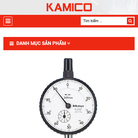
DANH MỤC SẢN PHẨM