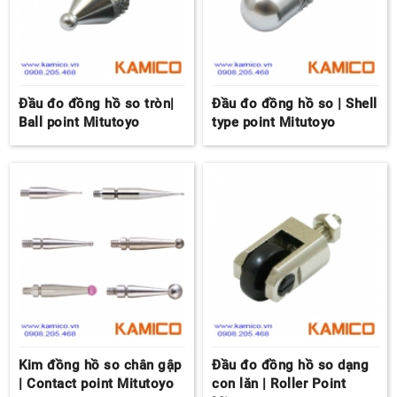
Đầu đo đồng hồ so tròn|
Đầu đo đồng hồ so | Shell
Ball point Mitutoyo
type point Mitutoyo
Kim đồng hồ so chân gập
Đầu đo đồng hồ so dạng
| Contact point Mitutoyo
con lăn | Roller Point