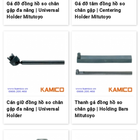
Gá đỡ đồng hồ so chân
Gá đỡ tâm đồng hồ so
gập đa năng | Universal
chân gập | Centering
Holder Mitutoyo
Holder Mitutoyo
Cán giữ đồng hồ so chân
Thanh gá đồng hồ so
gập đa năng | Universal
chân gập | Holding Bars
Holder
Mitutoyo