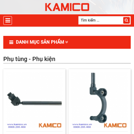
DANH MỤC SẢN PHẨM
Phụ tùng - Phụ kiện