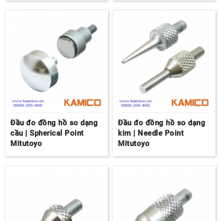
Đầu đo đồng hồ so dạng
Đầu đo đồng hồ so dạng
cầu | Spherical Point
kim | Needle Point
Mitutoyo
Mitutoyo