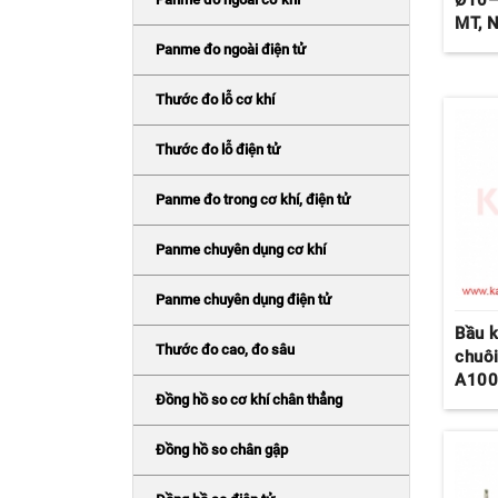
Ø10–
MT, N
Panme đo ngoài điện tử
Thước đo lỗ cơ khí
Thước đo lỗ điện tử
Panme đo trong cơ khí, điện tử
Panme chuyên dụng cơ khí
Panme chuyên dụng điện tử
Bầu 
Thước đo cao, đo sâu
chuô
A100
Đồng hồ so cơ khí chân thẳng
Đồng hồ so chân gập