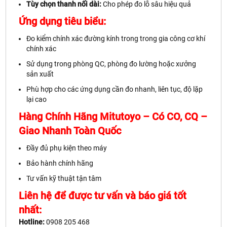
Tùy chọn thanh nối dài:
Cho phép đo lỗ sâu hiệu quả
Ứng dụng tiêu biểu:
Đo kiểm chính xác đường kính trong trong gia công cơ khí
chính xác
Sử dụng trong phòng QC, phòng đo lường hoặc xưởng
sản xuất
Phù hợp cho các ứng dụng cần đo nhanh, liên tục, độ lặp
lại cao
Hàng Chính Hãng Mitutoyo – Có CO, CQ –
Giao Nhanh Toàn Quốc
Đầy đủ phụ kiện theo máy
Bảo hành chính hãng
Tư vấn kỹ thuật tận tâm
Liên hệ để được tư vấn và báo giá tốt
nhất:
Hotline:
0908 205 468