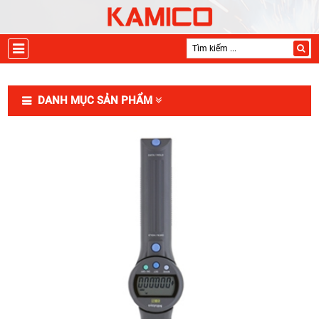
DANH MỤC SẢN PHẨM