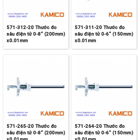
571-312-20 Thước đo
571-311-20 Thước đo
sâu điện tử 0-8” (200mm)
sâu điện tử 0-6” (150mm)
x0.01mm
x0.01mm
571-265-20 Thước đo
571-264-20 Thước đo
sâu điện tử 0-8” (200mm)
sâu điện tử 0-6” (150mm)
x0.01mm
x0.01mm