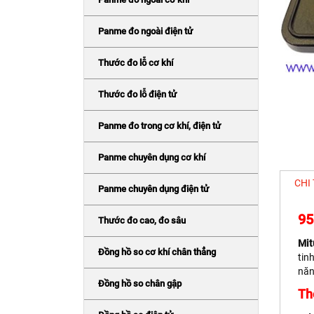
Panme đo ngoài điện tử
Thước đo lỗ cơ khí
Thước đo lỗ điện tử
Panme đo trong cơ khí, điện tử
Panme chuyên dụng cơ khí
CHI
Panme chuyên dụng điện tử
95
Thước đo cao, đo sâu
Mit
Đồng hồ so cơ khí chân thẳng
tin
năn
Đồng hồ so chân gập
Th