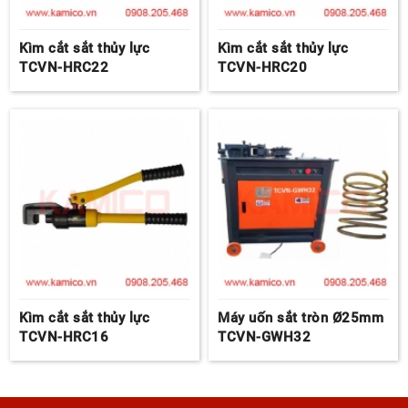
Kìm cắt sắt thủy lực
Kìm cắt sắt thủy lực
TCVN-HRC22
TCVN-HRC20
Kìm cắt sắt thủy lực
Máy uốn sắt tròn Ø25mm
TCVN-HRC16
TCVN-GWH32