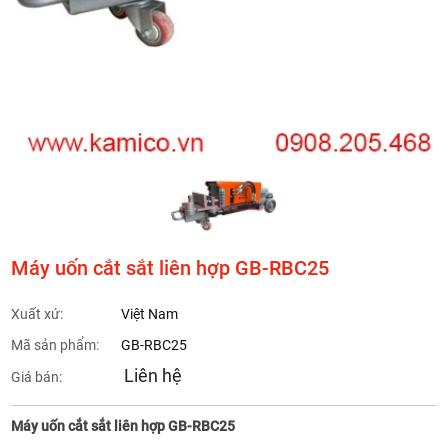
Máy uốn cắt sắt liên hợp GB-RBC25
Xuất xứ:
Việt Nam
Mã sản phẩm:
GB-RBC25
Liên hệ
Giá bán:
Máy uốn cắt sắt liên hợp GB-RBC25