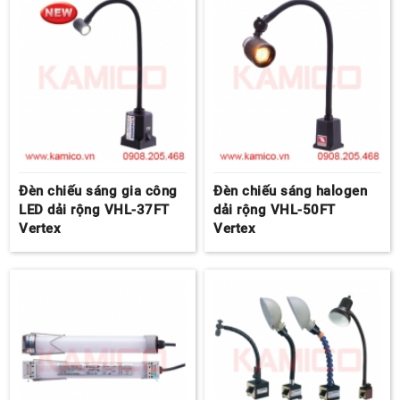
Đèn chiếu sáng gia công
Đèn chiếu sáng halogen
LED dải rộng VHL-37FT
dải rộng VHL-50FT
Vertex
Vertex