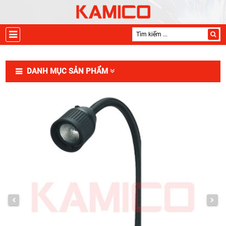
DANH MỤC SẢN PHẨM